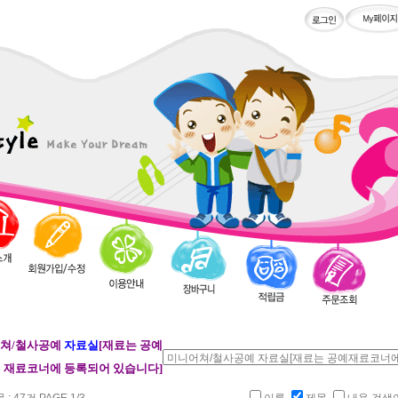
쳐/철사공예
자료실
[재료는 공예
재료코너에 등록되어 있습니다]