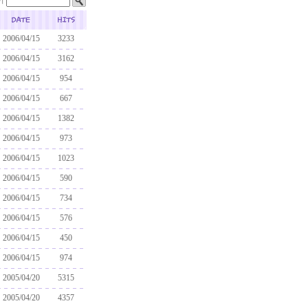
어
2006/04/15
3233
2006/04/15
3162
2006/04/15
954
2006/04/15
667
2006/04/15
1382
2006/04/15
973
2006/04/15
1023
2006/04/15
590
2006/04/15
734
2006/04/15
576
2006/04/15
450
2006/04/15
974
2005/04/20
5315
2005/04/20
4357