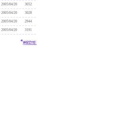
2005/04/20
3052
2005/04/20
3028
2005/04/20
2944
2005/04/20
3191